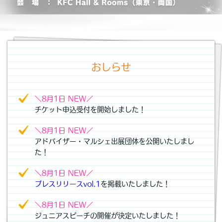
おしらせ
＼8月1日 NEW／
チケット申込受付を開始しました！
＼8月1日 NEW／
アドバイザー・マルシェ出展団体を公開いたしまし
た！
＼8月1日 NEW／
プレスリリースvol.1
を掲載いたしました！
＼8月1日 NEW／
ジュニアスピーチの開催が決定いたしました！