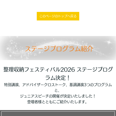
このページのトップへ戻る
ステージプログラム紹介
整理収納フェスティバル2026 ステージプログ
ラム決定！
特別講演、アドバイザークロストーク、基調講演3つのプログラム
と、
ジュニアスピーチの開催が決定いたしました！
登壇者様とともにご紹介いたします。