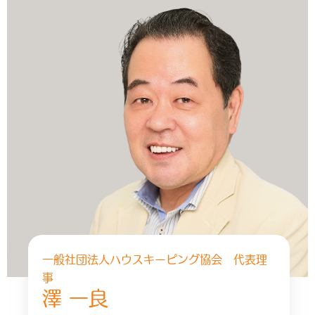
一般社団法人ハウスキーピング協会 代表理
事
澤 一良