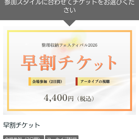
参加スタイルに合わせてチケットをお選びくだ
さい
早割チケット