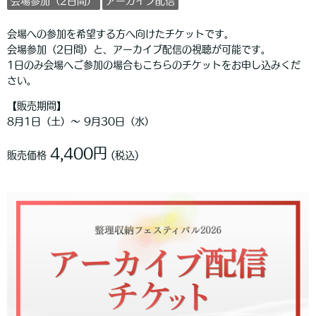
会場参加（2日間）
アーカイブ配信
会場への参加を希望する方へ向けたチケットです。
会場参加（2日間）と、アーカイブ配信の視聴が可能です。
1日のみ会場へご参加の場合もこちらのチケットをお申し込みくだ
さい。
【販売期間】
8月1日（土）〜 9月30日（水）
4,400円
販売価格
(税込)