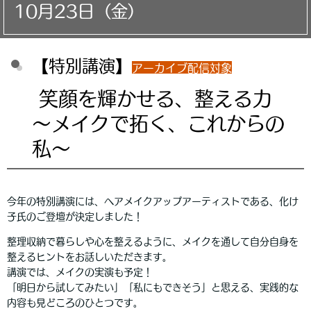
10月23日（金）
【特別講演】
アーカイブ配信対象
笑顔を輝かせる、整える力
～メイクで拓く、これからの
私～
今年の特別講演には、ヘアメイクアップアーティストである、化け
子氏のご登壇が決定しました！
整理収納で暮らしや心を整えるように、メイクを通して自分自身を
整えるヒントをお話しいただきます。
講演では、メイクの実演も予定！
「明日から試してみたい」「私にもできそう」と思える、実践的な
内容も見どころのひとつです。