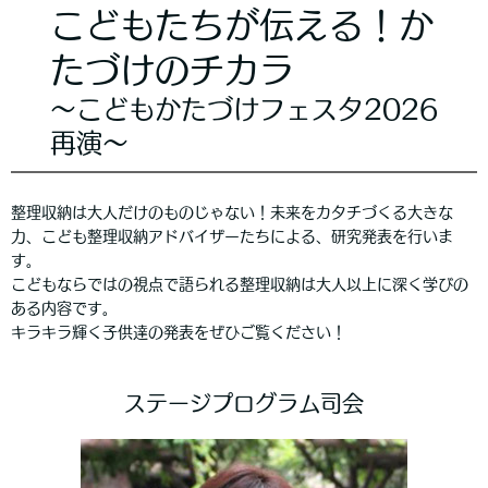
こどもたちが伝える！か
たづけのチカラ
〜こどもかたづけフェスタ2026
再演〜
整理収納は大人だけのものじゃない！未来をカタチづくる大きな
力、こども整理収納アドバイザーたちによる、研究発表を行いま
す。
こどもならではの視点で語られる整理収納は大人以上に深く学びの
ある内容です。
キラキラ輝く子供達の発表をぜひご覧ください！
ステージプログラム司会