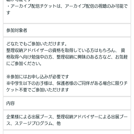
・アーカイブ配信チケットは、アーカイブ配信の視聴のみ可能で
す
参加対象者
どなたでもご参加いただけます。
整理収納アドバイザーの資格を取得している方はもちろん、 資
格取得へ向け勉強中の方、整理収納に興味のある方など、お気軽
にご参加ください。
※参加にはお申し込みが必要です
※中学生以下のお子様は、保護者様のご同伴がある場合に限りチ
ケット不要でご参加いただけます
内容
企業様による出展ブース、整理収納アドバイザーによる出展ブー
ス、ステージプログラム、他