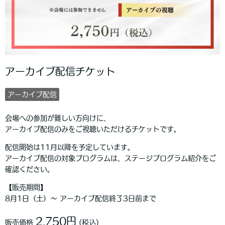
アーカイブ配信チケット
アーカイブ配信
会場への参加が難しい方向けに、
アーカイブ配信のみをご視聴いただけるチケットです。
配信開始は11月以降を予定しています。
アーカイブ配信の対象プログラムは、ステージプログラム紹介をご
確認ください。
【販売期間】
8月1日（土）〜 アーカイブ配信終了3日前まで
2,750円
販売価格
(税込)