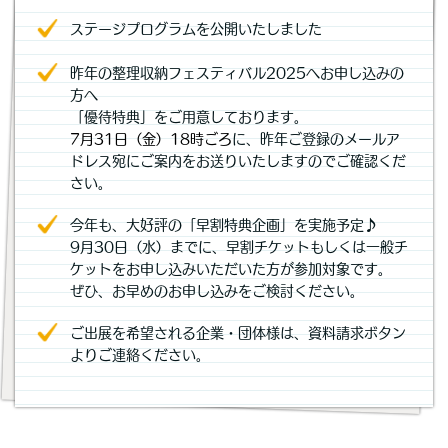
ステージプログラムを公開いたしました
昨年の整理収納フェスティバル2025へお申し込みの
方へ
「優待特典」をご用意しております。
7月31日（金）18時ごろ
に、昨年ご登録のメールア
ドレス宛にご案内をお送りいたしますのでご確認くだ
さい。
今年も、大好評の「早割特典企画」を実施予定♪
9月30日（水）までに、早割チケットもしくは一般チ
ケットをお申し込みいただいた方が参加対象です。
ぜひ、お早めのお申し込みをご検討ください。
ご出展を希望される企業・団体様は、資料請求ボタン
よりご連絡ください。