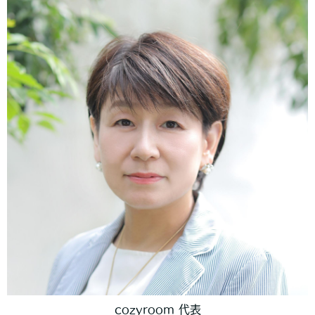
cozyroom 代表