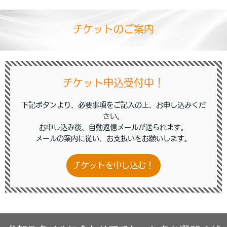
チケットのご案内
チケット申込受付中！
下記ボタンより、必要事項をご記入の上、お申し込みくだ
さい。
お申し込み後、自動返信メールが送られます。
メールの案内に従い、お支払いをお願いします。
チケットを申し込む！