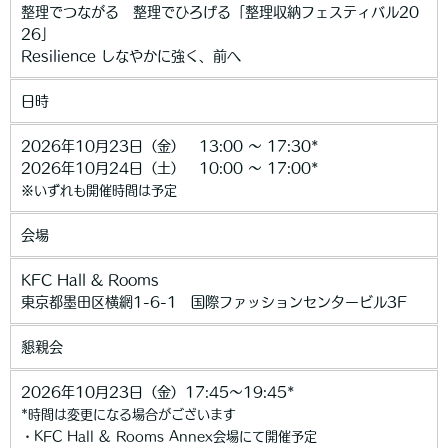
整理でつながる 整理でひろげる「整理収納フェスティバル20
26」
Resilience しなやかに強く、前へ
日時
2026年10月23日（金） 13:00 ～ 17:30*
2026年10月24日（土） 10:00 〜 17:00*
※いずれも開催時間は予定
会場
KFC Hall & Rooms
東京都墨田区横網1-6-1 国際ファッションセンタービル3F
懇親会
2026年10月23日（金）17:45～19:45*
*時間は変更になる場合がございます
・KFC Hall & Rooms Annex会場にて開催予定