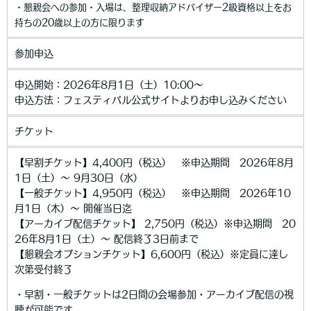
・懇親会への参加・入場は、整理収納アドバイザー2級資格以上をお
持ちの20歳以上の方に限ります
参加申込
申込開始：2026年8月1日（土）10:00～
申込方法：フェスティバル公式サイトよりお申し込みください
チケット
【早割チケット】4,400円（税込） ※申込期間 2026年8月
1日（土）～ 9月30日（水）
【一般チケット】4,950円（税込） ※申込期間 2026年10
月1日（木）～ 開催当日迄
【アーカイブ配信チケット】 2,750円（税込）※申込期間 20
26年8月1日（土）～ 配信終了3日前まで
【懇親会オプションチケット】6,600円（税込）※定員に達し
次第受付終了
・早割・一般チケットは2日間の会場参加・アーカイブ配信の視
聴が可能です