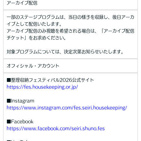
アーカイブ配信
一部のステージプログラムは、当日の様子を収録し、後日アーカ
イブとして配信いたします。
アーカイブ配信のみ視聴を希望される場合は、「アーカイブ配信
チケット」をお求めください。
対象プログラムについては、決定次第お知らせいたします。
オフィシャル・アカウント
■整理収納フェスティバル2026公式サイト
https://fes.housekeeping.or.jp/
■Instagram
https://www.instagram.com/fes.seiri.housekeeping/
■Facebook
https://www.facebook.com/seiri.shuno.fes