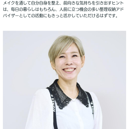
メイクを通して自分自身を整え、前向きな気持ちを引き出すヒント
は、毎日の暮らしはもちろん、人前に立つ機会の多い整理収納アド
バイザーとしての活動にもきっと活かしていただけるはずです。