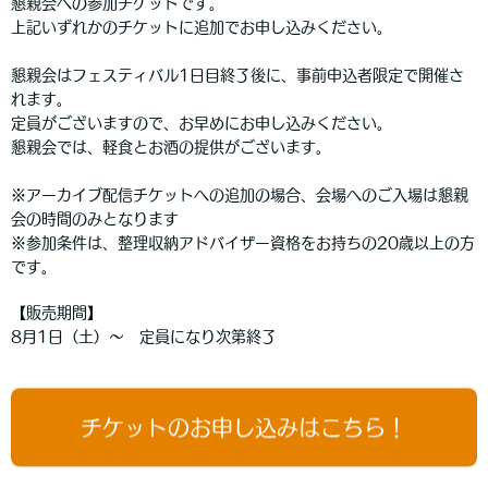
懇親会への参加チケットです。
上記いずれかのチケットに追加でお申し込みください。
懇親会はフェスティバル1日目終了後に、事前申込者限定で開催さ
れます。
定員がございますので、お早めにお申し込みください。
懇親会では、軽食とお酒の提供がございます。
※アーカイブ配信チケットへの追加の場合、会場へのご入場は懇親
会の時間のみとなります
※参加条件は、整理収納アドバイザー資格をお持ちの20歳以上の方
です。
【販売期間】
8月1日（土）〜 定員になり次第終了
チケットのお申し込みはこちら！