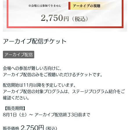
アーカイブ配信チケット
アーカイブ配信
会場への参加が難しい方向けに、
アーカイブ配信のみをご視聴いただけるチケットです。
配信開始は11月以降を予定しています。
アーカイブ配信の対象プログラムは、ステージプログラム紹介をご
確認ください。
【販売期間】
8月1日（土）〜 アーカイブ配信終了3日前まで
2,750円
販売価格
(税込)