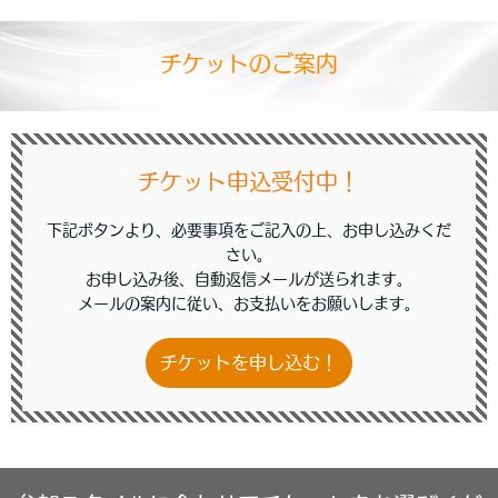
チケットのご案内
チケット申込受付中！
下記ボタンより、必要事項をご記入の上、お申し込みくだ
さい。
お申し込み後、自動返信メールが送られます。
メールの案内に従い、お支払いをお願いします。
チケットを申し込む！