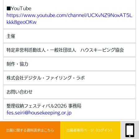
■YouTube
https://www.youtube.com/channel/UCXvNZ9NoxAT5L
kkk8geoOKw
主催
特定非営利活動法人・一般社団法人 ハウスキーピング協会
制作・協力
株式会社デジタル・ファイリング・ラボ
お問い合わせ
整理収納フェスティバル2026 事務局
fes.seiri@housekeeping.or.jp
出展に関する資料請求はこちら
出展者専用ページ（ログイン）