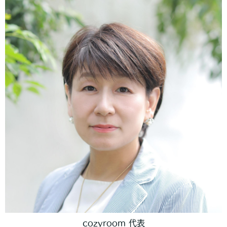
cozyroom 代表