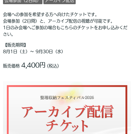
会場参加（2日間）
アーカイブ配信
会場への参加を希望する方へ向けたチケットです。
会場参加（2日間）と、アーカイブ配信の視聴が可能です。
1日のみ会場へご参加の場合もこちらのチケットをお申し込みくだ
さい。
【販売期間】
8月1日（土）〜 9月30日（水）
4,400円
販売価格
(税込)