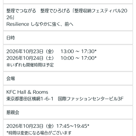
整理でつながる 整理でひろげる「整理収納フェスティバル20
26」
Resilience しなやかに強く、前へ
日時
2026年10月23日（金） 13:00 ～ 17:30*
2026年10月24日（土） 10:00 〜 17:00*
※いずれも開催時間は予定
会場
KFC Hall & Rooms
東京都墨田区横網1-6-1 国際ファッションセンタービル3F
懇親会
2026年10月23日（金）17:45～19:45*
*時間は変更になる場合がございます