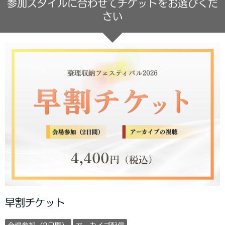
参加スタイルに合わせてチケットをお選びくだ
さい
早割チケット