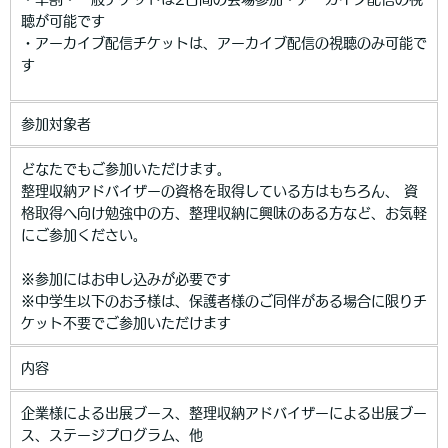
聴が可能です
・アーカイブ配信チケットは、アーカイブ配信の視聴のみ可能で
す
参加対象者
どなたでもご参加いただけます。
整理収納アドバイザーの資格を取得している方はもちろん、 資
格取得へ向け勉強中の方、整理収納に興味のある方など、お気軽
にご参加ください。
※参加にはお申し込みが必要です
※中学生以下のお子様は、保護者様のご同伴がある場合に限りチ
ケット不要でご参加いただけます
内容
企業様による出展ブース、整理収納アドバイザーによる出展ブー
ス、ステージプログラム、他