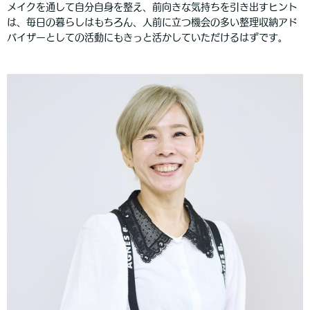
メイクを通して自分自身を整え、前向きな気持ちを引き出すヒント
は、毎日の暮らしはもちろん、人前に立つ機会の多い整理収納アド
バイザーとしての活動にもきっと活かしていただけるはずです。