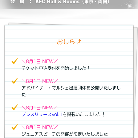
おしらせ
＼8月1日 NEW／
チケット申込受付を開始しました！
＼8月1日 NEW／
アドバイザー・マルシェ出展団体を公開いたしまし
た！
＼8月1日 NEW／
プレスリリースvol.1
を掲載いたしました！
＼8月1日 NEW／
ジュニアスピーチの開催が決定いたしました！