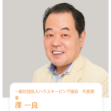
一般社団法人ハウスキーピング協会 代表理
事
澤 一良