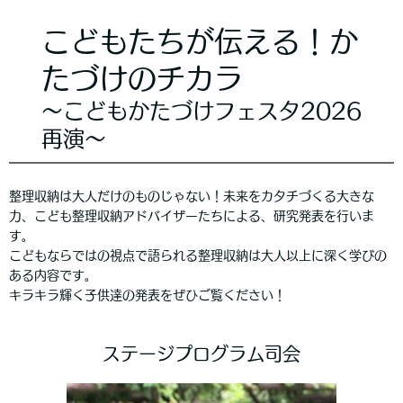
こどもたちが伝える！か
たづけのチカラ
〜こどもかたづけフェスタ2026
再演〜
整理収納は大人だけのものじゃない！未来をカタチづくる大きな
力、こども整理収納アドバイザーたちによる、研究発表を行いま
す。
こどもならではの視点で語られる整理収納は大人以上に深く学びの
ある内容です。
キラキラ輝く子供達の発表をぜひご覧ください！
ステージプログラム司会