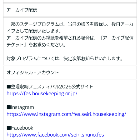
アーカイブ配信
一部のステージプログラムは、当日の様子を収録し、後日アーカ
イブとして配信いたします。
アーカイブ配信のみ視聴を希望される場合は、「アーカイブ配信
チケット」をお求めください。
対象プログラムについては、決定次第お知らせいたします。
オフィシャル・アカウント
■整理収納フェスティバル2026公式サイト
https://fes.housekeeping.or.jp/
■Instagram
https://www.instagram.com/fes.seiri.housekeeping/
■Facebook
https://www.facebook.com/seiri.shuno.fes