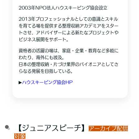
2003年NPO法人ハウスキーピング協会設立
2013年プロフェッショナルとしての意識とスキル
を育てる場を提供する整理収納アカデミアをスター
トさせ、アドバイザーによる新たなプロジェクトや
ビジネス展開をサポート。
資格者の活躍の場は、家庭・企業・教育など多岐に
わたり、海外にも波及。
日本の整理収納・片づけ業界のパイオニアとしてさ
らなる発展を目指している。
▶︎
ハウスキーピング協会HP
【ジュニアスピーチ】
アーカイブ配信
対象