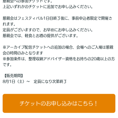
懇親会への参加チケットです。
上記いずれかのチケットに追加でお申し込みください。
懇親会はフェスティバル1日目終了後に、事前申込者限定で開催さ
れます。
定員がございますので、お早めにお申し込みください。
懇親会では、軽食とお酒の提供がございます。
※アーカイブ配信チケットへの追加の場合、会場へのご入場は懇親
会の時間のみとなります
※参加条件は、整理収納アドバイザー資格をお持ちの20歳以上の方
です。
【販売期間】
8月1日（土）〜 定員になり次第終了
チケットのお申し込みはこちら！