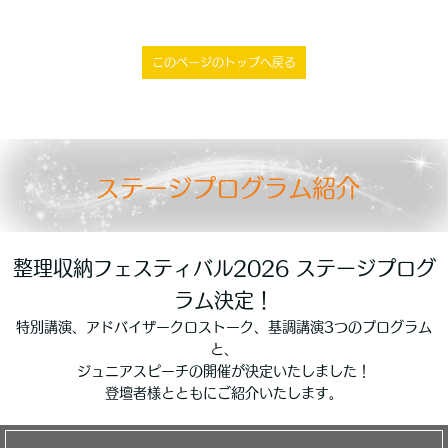
このページのトップへ戻る
ステージプログラム紹介
整理収納フェスティバル2026 ステージプログ
ラム決定！
特別講演、アドバイザークロストーク、基調講演3つのプログラム
と、
ジュニアスピーチの開催が決定いたしました！
登壇者様とともにご紹介いたします。