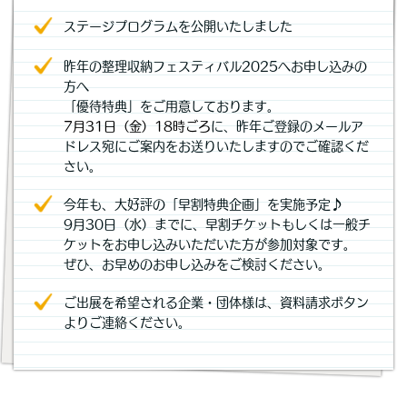
ステージプログラムを公開いたしました
昨年の整理収納フェスティバル2025へお申し込みの
方へ
「優待特典」をご用意しております。
7月31日（金）18時ごろ
に、昨年ご登録のメールア
ドレス宛にご案内をお送りいたしますのでご確認くだ
さい。
今年も、大好評の「早割特典企画」を実施予定♪
9月30日（水）までに、早割チケットもしくは一般チ
ケットをお申し込みいただいた方が参加対象です。
ぜひ、お早めのお申し込みをご検討ください。
ご出展を希望される企業・団体様は、資料請求ボタン
よりご連絡ください。