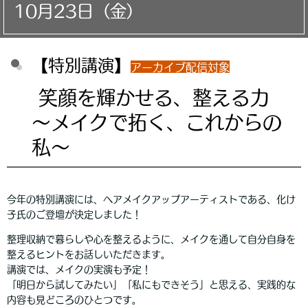
10月23日（金）
【特別講演】
アーカイブ配信対象
笑顔を輝かせる、整える力
～メイクで拓く、これからの
私～
今年の特別講演には、ヘアメイクアップアーティストである、化け
子氏のご登壇が決定しました！
整理収納で暮らしや心を整えるように、メイクを通して自分自身を
整えるヒントをお話しいただきます。
講演では、メイクの実演も予定！
「明日から試してみたい」「私にもできそう」と思える、実践的な
内容も見どころのひとつです。